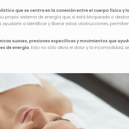
ístico que se centra en la conexión entre el cuerpo físico y
 su propio sistema de energía que, si está bloqueado o desb
ayudarte a identificar y liberar estas obstrucciones, permiti
nicas suaves, presiones específicas y movimientos que ayuda
les de energía.
Esto no sólo alivia el dolor y la incomodidad