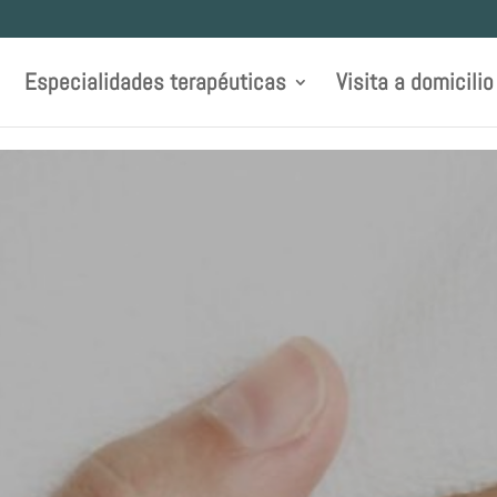
Especialidades terapéuticas
Visita a domicilio