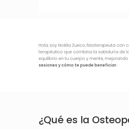
Hola, soy Noèlia Zueco, fisioterapeuta con 
terapéutico que combina la sabiduría de la
equilibrio en tu cuerpo y mente, mejorando
sesiones y cómo te puede beneficiar.
¿Qué es la Osteop