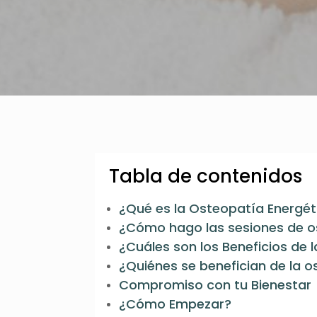
Tabla de contenidos
¿Qué es la Osteopatía Energét
¿Cómo hago las sesiones de o
¿Cuáles son los Beneficios de 
¿Quiénes se benefician de la 
Compromiso con tu Bienestar
¿Cómo Empezar?