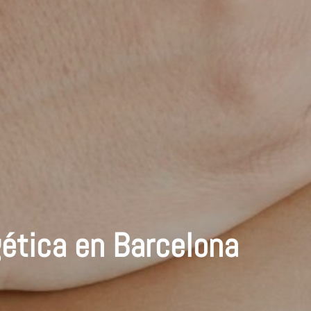
ética en Barcelona