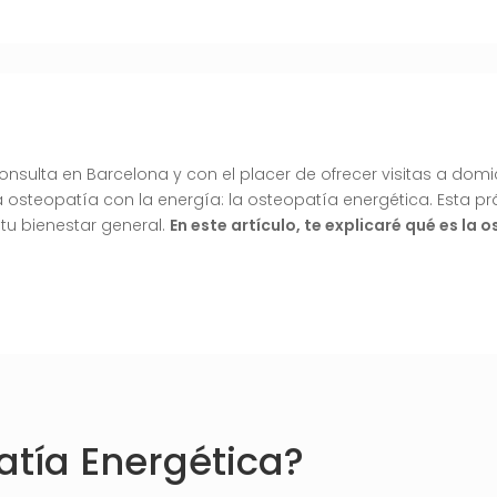
consulta en Barcelona y con el placer de ofrecer visitas a domi
 osteopatía con la energía: la osteopatía energética. Esta pr
 tu bienestar general.
En este artículo, te explicaré qué es la
atía Energética?