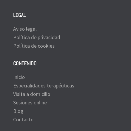
LEGAL
Aviso legal
Política de privacidad
Política de cookies
CONTENIDO
Inicio
Especialidades terapéuticas
Visita a domicilio
Sesiones online
Blog
Contacto