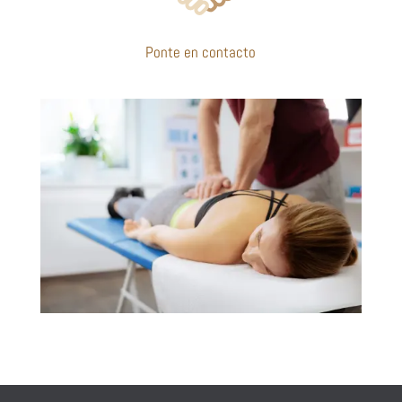
Ponte en contacto