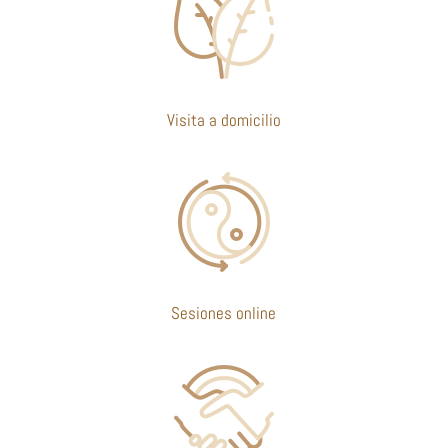
Visita a domicilio
Sesiones online