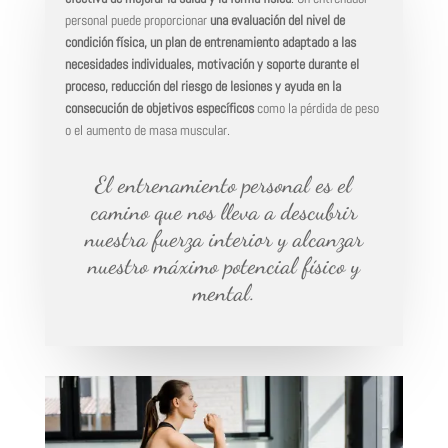
personal puede proporcionar
una evaluación del nivel de
condición física, un plan de entrenamiento adaptado a las
necesidades individuales, motivación y soporte durante el
proceso, reducción del riesgo de lesiones y ayuda en la
consecución de objetivos específicos
como la pérdida de peso
o el aumento de masa muscular.
El entrenamiento personal es el
camino que nos lleva a descubrir
nuestra fuerza interior y alcanzar
nuestro máximo potencial físico y
mental.