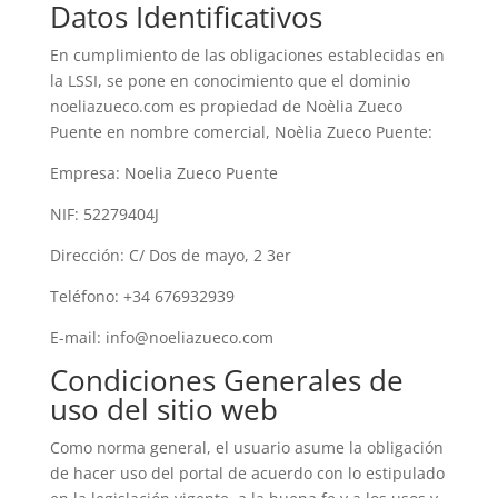
Datos Identificativos
En cumplimiento de las obligaciones establecidas en
la LSSI, se pone en conocimiento que el dominio
noeliazueco.com es propiedad de Noèlia Zueco
Puente en nombre comercial, Noèlia Zueco Puente:
Empresa: Noelia Zueco Puente
NIF: 52279404J
Dirección: C/ Dos de mayo, 2 3er
Teléfono: +34 676932939
E-mail:
info@noeliazueco.com
Condiciones Generales de
uso del sitio web
Como norma general, el usuario asume la obligación
de hacer uso del portal de acuerdo con lo estipulado