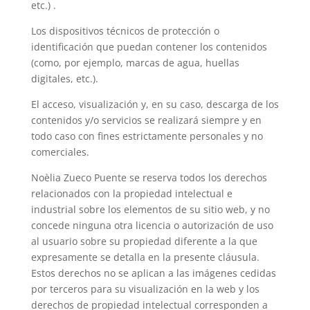
etc.) .
Los dispositivos técnicos de protección o
identificación que puedan contener los contenidos
(como, por ejemplo, marcas de agua, huellas
digitales, etc.).
El acceso, visualización y, en su caso, descarga de los
contenidos y/o servicios se realizará siempre y en
todo caso con fines estrictamente personales y no
comerciales.
Noèlia Zueco Puente se reserva todos los derechos
relacionados con la propiedad intelectual e
industrial sobre los elementos de su sitio web, y no
concede ninguna otra licencia o autorización de uso
al usuario sobre su propiedad diferente a la que
expresamente se detalla en la presente cláusula.
Estos derechos no se aplican a las imágenes cedidas
por terceros para su visualización en la web y los
derechos de propiedad intelectual corresponden a