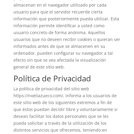
almacenan en el navegador utilizado por cada
usuario para que el servidor recuerde cierta
información que posteriormente pueda utilizar. Esta
información permite identificar a usted como
usuario concreto de forma anónima. Aquellos
usuarios que no deseen recibir cookies o quieran ser
informados antes de que se almacenen en su
ordenador, pueden configurar su navegador a tal
efecto sin que se vea afectada la visualización
general de este sitio web.
Política de Privacidad
La política de privacidad del sitio web
https://noeliazueco.com/, informa a los usuarios de
este sitio web de los siguientes extremos a fin de
que éstos puedan decidir libre y voluntariamente si
desean facilitar los datos personales que se les
pueda solicitar a través de la utilización de los
distintos servicios que ofrecemos, teniendo en