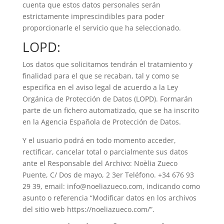
cuenta que estos datos personales serán
estrictamente imprescindibles para poder
proporcionarle el servicio que ha seleccionado.
LOPD:
Los datos que solicitamos tendrán el tratamiento y
finalidad para el que se recaban, tal y como se
especifica en el aviso legal de acuerdo a la Ley
Orgánica de Protección de Datos (LOPD). Formarán
parte de un fichero automatizado, que se ha inscrito
en la Agencia Española de Protección de Datos.
Y el usuario podrá en todo momento acceder,
rectificar, cancelar total o parcialmente sus datos
ante el Responsable del Archivo: Noèlia Zueco
Puente, C/ Dos de mayo, 2 3er Teléfono. +34 676 93
29 39, email:
info@noeliazueco.com
, indicando como
asunto o referencia “Modificar datos en los archivos
del sitio web https://noeliazueco.com/”.