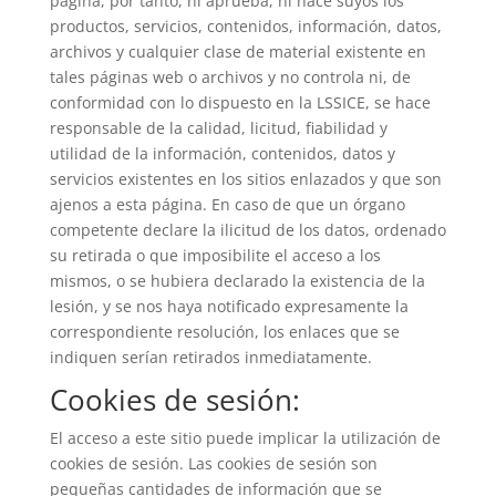
página, por tanto, ni aprueba, ni hace suyos los
productos, servicios, contenidos, información, datos,
archivos y cualquier clase de material existente en
tales páginas web o archivos y no controla ni, de
conformidad con lo dispuesto en la LSSICE, se hace
responsable de la calidad, licitud, fiabilidad y
utilidad de la información, contenidos, datos y
servicios existentes en los sitios enlazados y que son
ajenos a esta página. En caso de que un órgano
competente declare la ilicitud de los datos, ordenado
su retirada o que imposibilite el acceso a los
mismos, o se hubiera declarado la existencia de la
lesión, y se nos haya notificado expresamente la
correspondiente resolución, los enlaces que se
indiquen serían retirados inmediatamente.
Cookies de sesión:
El acceso a este sitio puede implicar la utilización de
cookies de sesión. Las cookies de sesión son
pequeñas cantidades de información que se