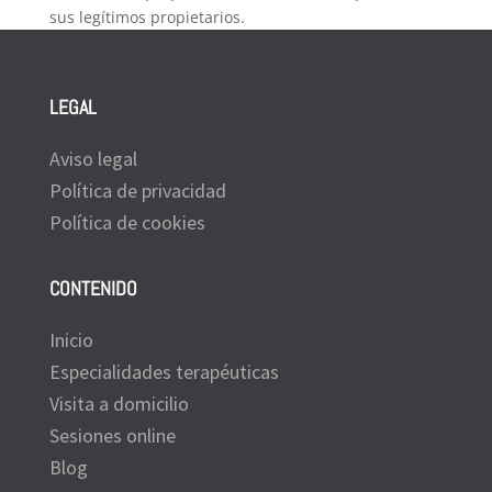
sus legítimos propietarios.
LEGAL
Aviso legal
Política de privacidad
Política de cookies
CONTENIDO
Inicio
Especialidades terapéuticas
Visita a domicilio
Sesiones online
Blog