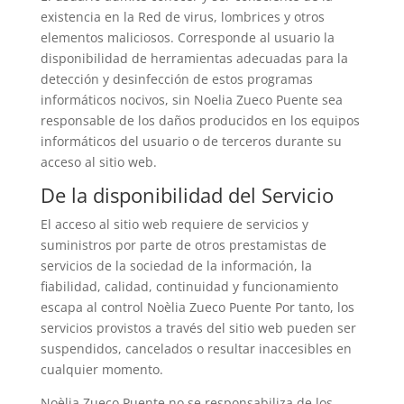
existencia en la Red de virus, lombrices y otros
elementos maliciosos. Corresponde al usuario la
disponibilidad de herramientas adecuadas para la
detección y desinfección de estos programas
informáticos nocivos, sin Noelia Zueco Puente sea
responsable de los daños producidos en los equipos
informáticos del usuario o de terceros durante su
acceso al sitio web.
De la disponibilidad del Servicio
El acceso al sitio web requiere de servicios y
suministros por parte de otros prestamistas de
servicios de la sociedad de la información, la
fiabilidad, calidad, continuidad y funcionamiento
escapa al control Noèlia Zueco Puente Por tanto, los
servicios provistos a través del sitio web pueden ser
suspendidos, cancelados o resultar inaccesibles en
cualquier momento.
Noèlia Zueco Puente no se responsabiliza de los