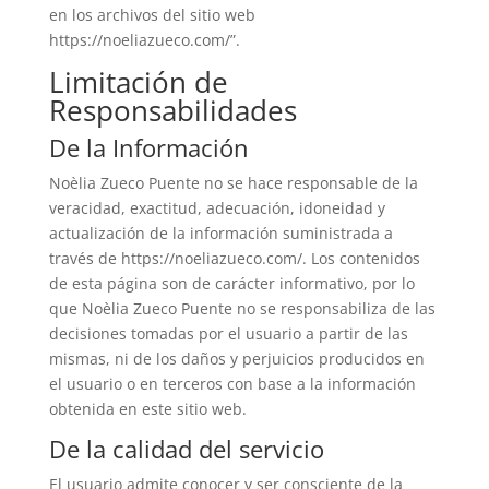
en los archivos del sitio web
https://noeliazueco.com/”.
Limitación de
Responsabilidades
De la Información
Noèlia Zueco Puente no se hace responsable de la
veracidad, exactitud, adecuación, idoneidad y
actualización de la información suministrada a
través de https://noeliazueco.com/. Los contenidos
de esta página son de carácter informativo, por lo
que Noèlia Zueco Puente no se responsabiliza de las
decisiones tomadas por el usuario a partir de las
mismas, ni de los daños y perjuicios producidos en
el usuario o en terceros con base a la información
obtenida en este sitio web.
De la calidad del servicio
El usuario admite conocer y ser consciente de la