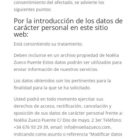
consentimiento del afectado, se advierte los
siguientes puntos:
Por la introducción de los datos de
carácter personal en este sitio
web:
Está consintiendo su tratamiento.
Deben incluirse en un archivo propiedad de Noèlia
Zueco Puente Estos datos podrán ser utilizados para
enviar información de nuestros servicios.
Los datos obtenidos son los pertinentes para la
finalidad para la que se ha solicitado.
Usted podrá en todo momento ejercitar sus
derechos de acceso, rectificación, cancelación y
oposición de sus datos de carácter personal frente a:
Noèlia Zueco Puente C/ Dos de mayo, 2 3er Teléfono.
+34 676 93 29 39, email:
info@noeliazueco.com
,
indicando como asunto o referencia “Modificar datos