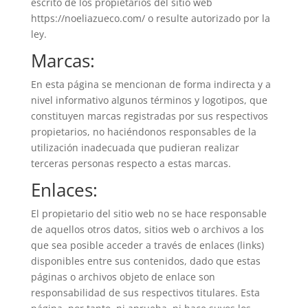
escrito de los propietarios del sitio web
https://noeliazueco.com/ o resulte autorizado por la
ley.
Marcas:
En esta página se mencionan de forma indirecta y a
nivel informativo algunos términos y logotipos, que
constituyen marcas registradas por sus respectivos
propietarios, no haciéndonos responsables de la
utilización inadecuada que pudieran realizar
terceras personas respecto a estas marcas.
Enlaces:
El propietario del sitio web no se hace responsable
de aquellos otros datos, sitios web o archivos a los
que sea posible acceder a través de enlaces (links)
disponibles entre sus contenidos, dado que estas
páginas o archivos objeto de enlace son
responsabilidad de sus respectivos titulares. Esta