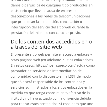
daños o perjuicios de cualquier tipo producidos en
el Usuario que lleven causa de errores o
desconexiones a las redes de telecomunicaciones
que produzcan la suspensión, cancelación o
interrupción del servicio del sitio web durante la
prestación del mismo o con carácter previo.
De los contenidos accedidos en o
a través del sitio web
El presente sitio web permite el acceso a enlaces y
otras páginas web (en adelante, "Sitios enlazados").
En estos casos, https://noeliazueco.com/ actúa como
prestador de servicios de intermediación de
conformidad con lo dispuesto en la LSSI, de modo
que sólo será responsable de los contenidos y
servicios suministrados a los sitios enlazados en la
medida en que tenga conocimiento efectivo de la
ilicitud y no haya actuado con la diligencia debida
para retirar estos contenidos. Si considera que uno