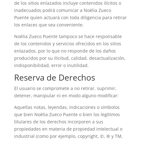
de los sitios enlazados incluye contenidos ilícitos o
inadecuados podrá comunicar a Noèlia Zueco
Puente quien actuará con toda diligencia para retirar
los enlaces que sea conveniente.
Noèlia Zueco Puente tampoco se hace responsable
de los contenidos y servicios ofrecidos en los sitios
enlazados, por lo que no responde de los daños
producidos por su ilicitud, calidad, desactualización,
indisponibilidad, error o inutilidad.
Reserva de Derechos
El usuario se compromete a no retirar, suprimir,
detener, manipular ni en modo alguno modificar:
Aquellas notas, leyendas, indicaciones o símbolos
que bien Noèlia Zueco Puente o bien los legítimos
titulares de los derechos incorporen a sus
propiedades en materia de propiedad intelectual o
industrial (como por ejemplo, copyright, ©, ® y TM,