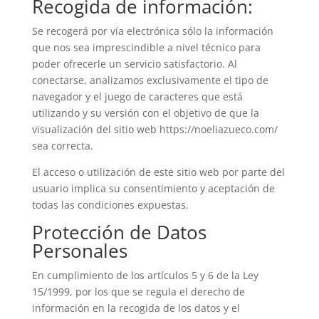
Recogida de información:
Se recogerá por vía electrónica sólo la información
que nos sea imprescindible a nivel técnico para
poder ofrecerle un servicio satisfactorio. Al
conectarse, analizamos exclusivamente el tipo de
navegador y el juego de caracteres que está
utilizando y su versión con el objetivo de que la
visualización del sitio web https://noeliazueco.com/
sea correcta.
El acceso o utilización de este sitio web por parte del
usuario implica su consentimiento y aceptación de
todas las condiciones expuestas.
Protección de Datos
Personales
En cumplimiento de los artículos 5 y 6 de la Ley
15/1999, por los que se regula el derecho de
información en la recogida de los datos y el