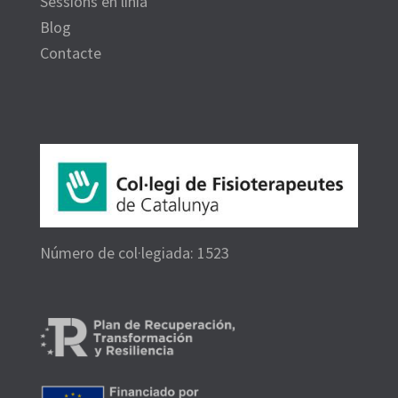
Sessions en línia
Blog
Contacte
Número de col·legiada: 1523