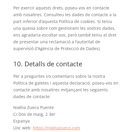
Per exercir aquests drets, poseu-vos en contacte
amb nosaltres. Consulteu les dades de contacte a la
part inferior d’aquesta Política de cookies. Si teniu
una queixa sobre com gestionem les vostres dades,
ens agradaria escoltar-vos, però també teniu el dret
de presentar una reclamació a l’autoritat de
supervisió (l’Agència de Protecció de Dades).
10. Detalls de contacte
Per a preguntes i/o comentaris sobre la nostra
Política de galetes i aquesta declaració, poseu-vos en
contacte amb nosaltres mitjançant les següents
dades de contacte:
Noèlia Zueco Puente
C/ Dos de maig, 2 3er
Espanya
Lloc web:
https://noeliazueco.com