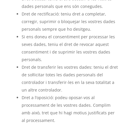
dades personals que ens són conegudes.
Dret de rectificació: teniu dret a completar,
corregir, suprimir o bloquejar les vostres dades
personals sempre que ho desitgeu.
Si ens doneu el consentiment per processar les
seves dades, teniu el dret de revocar aquest
consentiment i de suprimir les vostres dades
personals.
Dret de transferir les vostres dades: teniu el dret
de sol·licitar totes les dades personals del
controlador i transferir-les en la seva totalitat a
un altre controlador.
Dret a l’oposició: podeu oposar-vos al
processament de les vostres dades. Complim
amb això, tret que hi hagi motius justificats per
al processament.