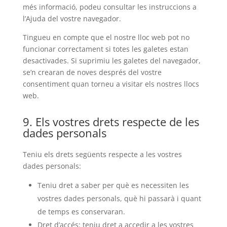
més informació, podeu consultar les instruccions a
l’Ajuda del vostre navegador.
Tingueu en compte que el nostre lloc web pot no
funcionar correctament si totes les galetes estan
desactivades. Si suprimiu les galetes del navegador,
se’n crearan de noves després del vostre
consentiment quan torneu a visitar els nostres llocs
web.
9. Els vostres drets respecte de les
dades personals
Teniu els drets següents respecte a les vostres
dades personals:
Teniu dret a saber per què es necessiten les
vostres dades personals, què hi passarà i quant
de temps es conservaran.
Dret d’accés: teniu dret a accedir a les vostres